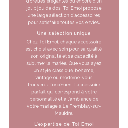
d'oreilles élégantes ou encore d'un
joli bijou de dos, Toi Emoi propose
une large sélection d'accessoires
pour satisfaire toutes vos envies.
Une sélection unique
Chez Toi Emoi, chaque accessoire
est choisi avec soin pour sa qualité,
son originalité et sa capacité à
sublimer la mariée. Que vous ayez
un style classique, bohème,
vintage ou moderne, vous
trouverez forcément l'accessoire
parfait qui correspond à votre
personnalité et à l'ambiance de
votre mariage à Le Tremblay-sur-
Mauldre.
L'expertise de Toi Emoi