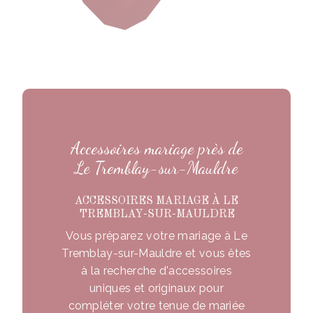
Accessoires mariage près de
Le Tremblay-sur-Mauldre
ACCESSOIRES MARIAGE À LE
TREMBLAY-SUR-MAULDRE
Vous préparez votre mariage à Le
Tremblay-sur-Mauldre et vous êtes
à la recherche d'accessoires
uniques et originaux pour
compléter votre tenue de mariée