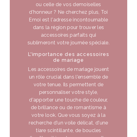
ou celle de vos demoiselles
d'honneur ? Ne cherchez plus, Toi
Emoi est l'adresse incontournable
dans la région pour trouver les
accessoires parfaits qui
sublimeront votre journée spéciale.
L'importance des accessoires
de mariage
Les accessoires de mariage jouent
un rôle crucial dans l'ensemble de
votre tenue. Ils permettent de
personnaliser votre style,
d'apporter une touche de couleur,
de brillance ou de romantisme à
votre look. Que vous soyez à la
recherche d'un voile délicat, d'une
tiare scintillante, de boucles