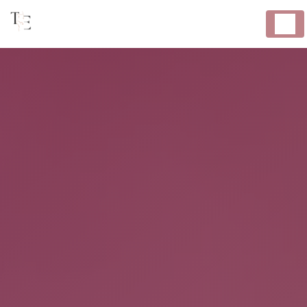
Panneau de gestion des cookies