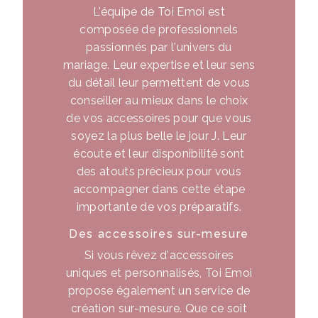
L'équipe de Toi Emoi est
composée de professionnels
passionnés par l'univers du
mariage. Leur expertise et leur sens
du détail leur permettent de vous
conseiller au mieux dans le choix
de vos accessoires pour que vous
soyez la plus belle le jour J. Leur
écoute et leur disponibilité sont
des atouts précieux pour vous
accompagner dans cette étape
importante de vos préparatifs.
Des accessoires sur-mesure
Si vous rêvez d'accessoires
uniques et personnalisés, Toi Emoi
propose également un service de
création sur-mesure. Que ce soit