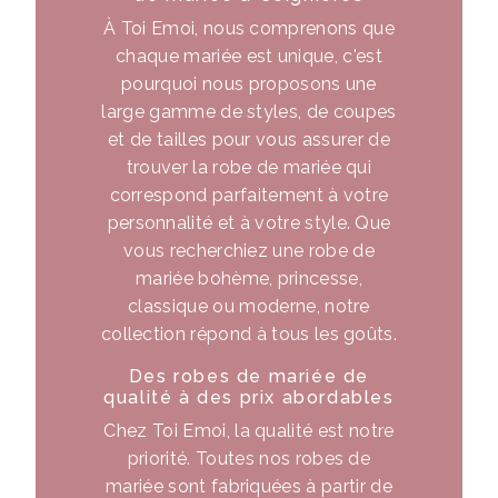
À Toi Emoi, nous comprenons que
chaque mariée est unique, c'est
pourquoi nous proposons une
large gamme de styles, de coupes
et de tailles pour vous assurer de
trouver la robe de mariée qui
correspond parfaitement à votre
personnalité et à votre style. Que
vous recherchiez une robe de
mariée bohème, princesse,
classique ou moderne, notre
collection répond à tous les goûts.
Des robes de mariée de
qualité à des prix abordables
Chez Toi Emoi, la qualité est notre
priorité. Toutes nos robes de
mariée sont fabriquées à partir de