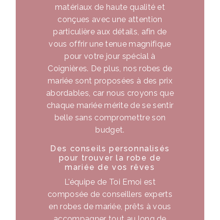
matériaux de haute qualité et
conçues avec une attention
particulière aux détails, afin de
vous offrir une tenue magnifique
pour votre jour spécial à
Coignières. De plus, nos robes de
mariée sont proposées à des prix
abordables, car nous croyons que
chaque mariée mérite de se sentir
belle sans compromettre son
budget.
Des conseils personnalisés
pour trouver la robe de
mariée de vos rêves
L'équipe de Toi Emoi est
composée de conseillers experts
en robes de mariée, prêts à vous
accompagner tout au long de