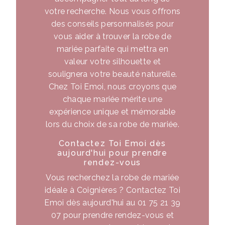
votre recherche. Nous vous offrons
des conseils personnalisés pour
vous aider à trouver la robe de
mariée parfaite qui mettra en
valeur votre silhouette et
soulignera votre beauté naturelle.
Chez Toi Emoi, nous croyons que
chaque mariée mérite une
expérience unique et mémorable
lors du choix de sa robe de mariée.
Contactez Toi Emoi dès
aujourd'hui pour prendre
rendez-vous
Vous recherchez la robe de mariée
idéale à Coignières ? Contactez Toi
Emoi dès aujourd'hui au 01 75 21 39
07 pour prendre rendez-vous et