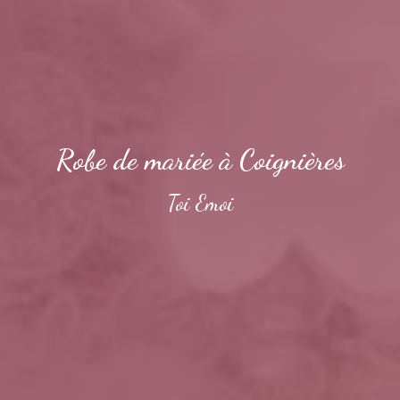
Robe de mariée à Coignières
Toi Emoi