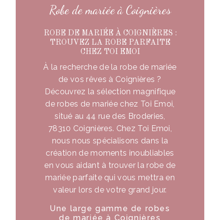
Robe de mariée à Coignières
ROBE DE MARIÉE À COIGNIÈRES :
TROUVEZ LA ROBE PARFAITE
CHEZ TOI EMOI
À la recherche de la robe de mariée
de vos rêves à Coignières ?
Découvrez la sélection magnifique
de robes de mariée chez Toi Emoi,
situé au 44 rue des Broderies,
78310 Coignières. Chez Toi Emoi,
nous nous spécialisons dans la
création de moments inoubliables
en vous aidant à trouver la robe de
mariée parfaite qui vous mettra en
valeur lors de votre grand jour.
Une large gamme de robes
de mariée à Coignières