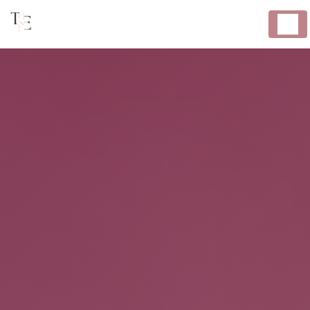
Panneau de gestion des cookies