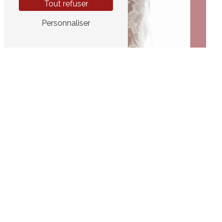
Tout refuser
Personnaliser