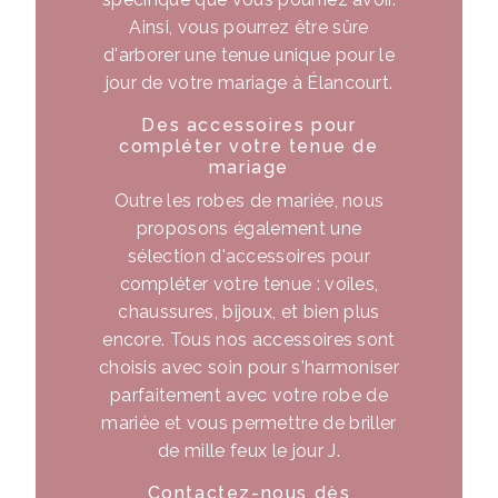
Ainsi, vous pourrez être sûre
d'arborer une tenue unique pour le
jour de votre mariage à Élancourt.
Des accessoires pour
compléter votre tenue de
mariage
Outre les robes de mariée, nous
proposons également une
sélection d'accessoires pour
compléter votre tenue : voiles,
chaussures, bijoux, et bien plus
encore. Tous nos accessoires sont
choisis avec soin pour s'harmoniser
parfaitement avec votre robe de
mariée et vous permettre de briller
de mille feux le jour J.
Contactez-nous dès