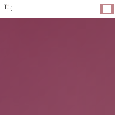
Panneau de gestion des cookies