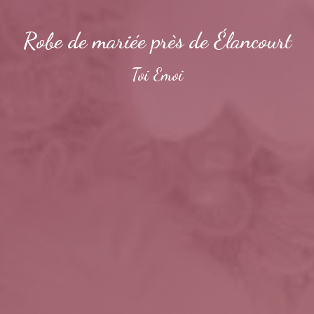
Robe de mariée près de Élancourt
Toi Emoi