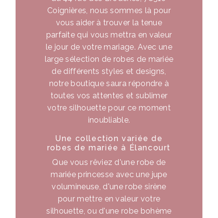
Coignières, nous sommes là pour
vous aider à trouver la tenue
parfaite qui vous mettra en valeur
le jour de votre mariage. Avec une
large sélection de robes de mariée
de différents styles et designs,
notre boutique saura répondre à
toutes vos attentes et sublimer
votre silhouette pour ce moment
inoubliable.
Une collection variée de
robes de mariée à Élancourt
Que vous rêviez d'une robe de
mariée princesse avec une jupe
volumineuse, d'une robe sirène
pour mettre en valeur votre
silhouette, ou d'une robe bohème