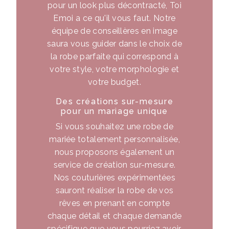
pour un look plus décontracté, Toi
Emoi a ce qu'il vous faut. Notre
équipe de conseillères en image
saura vous guider dans le choix de
la robe parfaite qui correspond à
votre style, votre morphologie et
votre budget.
Des créations sur-mesure
pour un mariage unique
Si vous souhaitez une robe de
mariée totalement personnalisée,
nous proposons également un
service de création sur-mesure.
Nos couturières expérimentées
sauront réaliser la robe de vos
rêves en prenant en compte
chaque détail et chaque demande
spécifique que vous pourriez avoir.