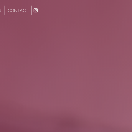
S
CONTACT