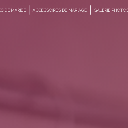
S DE MARIÉE
ACCESSOIRES DE MARIAGE
GALERIE PHOTO