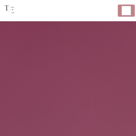
Panneau de gestion des cookies