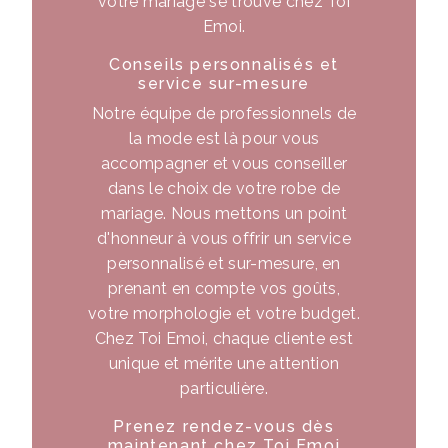
votre mariage se trouve chez Toi
Emoi.
Conseils personnalisés et
service sur-mesure
Notre équipe de professionnels de
la mode est là pour vous
accompagner et vous conseiller
dans le choix de votre robe de
mariage. Nous mettons un point
d'honneur à vous offrir un service
personnalisé et sur-mesure, en
prenant en compte vos goûts,
votre morphologie et votre budget.
Chez Toi Emoi, chaque cliente est
unique et mérite une attention
particulière.
Prenez rendez-vous dès
maintenant chez Toi Emoi