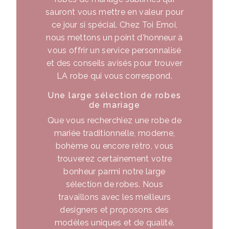
sauront vous mettre en valeur pour
ce jour si spécial. Chez Toi Emoi,
nous mettons un point d'honneur à
vous offrir un service personnalisé
et des conseils avisés pour trouver
LA robe qui vous correspond.
Une large sélection de robes
de mariage
Que vous recherchiez une robe de
mariée traditionnelle, moderne,
bohème ou encore rétro, vous
trouverez certainement votre
bonheur parmi notre large
sélection de robes. Nous
travaillons avec les meilleurs
designers et proposons des
modèles uniques et de qualité.