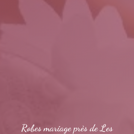
Robes mariage près de Les