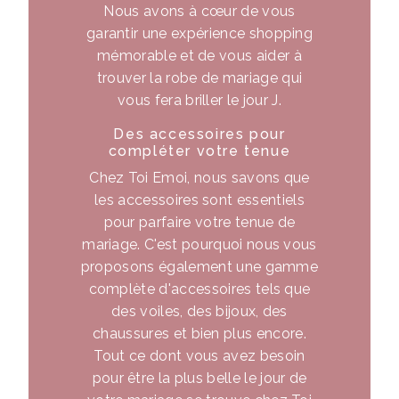
Nous avons à cœur de vous
garantir une expérience shopping
mémorable et de vous aider à
trouver la robe de mariage qui
vous fera briller le jour J.
Des accessoires pour
compléter votre tenue
Chez Toi Emoi, nous savons que
les accessoires sont essentiels
pour parfaire votre tenue de
mariage. C'est pourquoi nous vous
proposons également une gamme
complète d'accessoires tels que
des voiles, des bijoux, des
chaussures et bien plus encore.
Tout ce dont vous avez besoin
pour être la plus belle le jour de