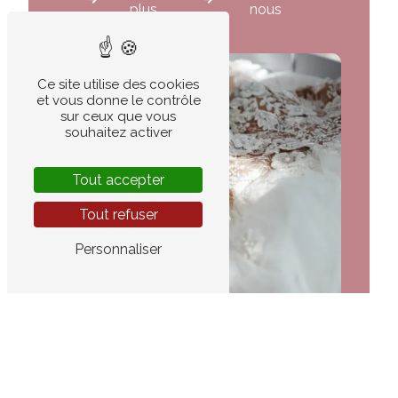
plus
nous
Ce site utilise des cookies
et vous donne le contrôle
sur ceux que vous
souhaitez activer
Tout accepter
Tout refuser
Personnaliser