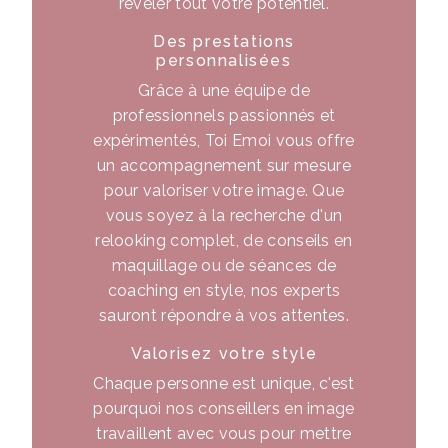
révéler tout votre potentiel.
Des prestations
personnalisées
Grâce à une équipe de
professionnels passionnés et
expérimentés, Toi Emoi vous offre
un accompagnement sur mesure
pour valoriser votre image. Que
vous soyez à la recherche d'un
relooking complet, de conseils en
maquillage ou de séances de
coaching en style, nos experts
sauront répondre à vos attentes.
Valorisez votre style
Chaque personne est unique, c'est
pourquoi nos conseillers en image
travaillent avec vous pour mettre