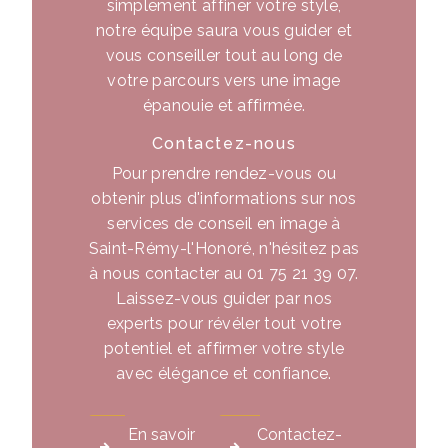
simplement affiner votre style,
notre équipe saura vous guider et
vous conseiller tout au long de
votre parcours vers une image
épanouie et affirmée.
Contactez-nous
Pour prendre rendez-vous ou
obtenir plus d'informations sur nos
services de conseil en image à
Saint-Rémy-l'Honoré, n'hésitez pas
à nous contacter au 01 75 21 39 07.
Laissez-vous guider par nos
experts pour révéler tout votre
potentiel et affirmer votre style
avec élégance et confiance.
En savoir
Contactez-