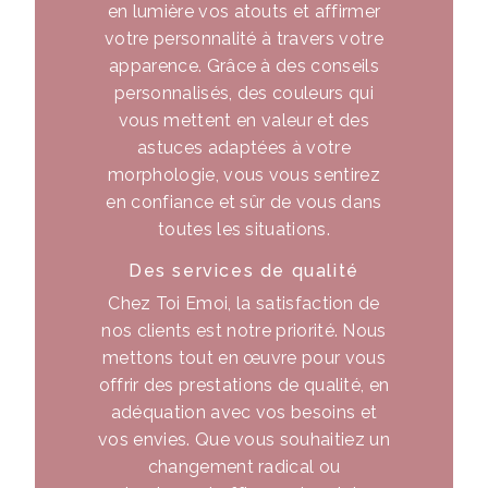
en lumière vos atouts et affirmer
votre personnalité à travers votre
apparence. Grâce à des conseils
personnalisés, des couleurs qui
vous mettent en valeur et des
astuces adaptées à votre
morphologie, vous vous sentirez
en confiance et sûr de vous dans
toutes les situations.
Des services de qualité
Chez Toi Emoi, la satisfaction de
nos clients est notre priorité. Nous
mettons tout en œuvre pour vous
offrir des prestations de qualité, en
adéquation avec vos besoins et
vos envies. Que vous souhaitiez un
changement radical ou