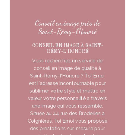
Conseil en image près de
Saint-Rémy-l'Honoré
CONSEIL EN IMAGE À SAINT-
RÉMY-L'HONORÉ
Vous recherchez un service de
conseil en image de qualité à
Saint-Rémy-l'Honoré ? Toi Emoi
est l'adresse incontournable pour
sublimer votre style et mettre en
valeur votre personnalité à travers
une image qui vous ressemble.
Située au 44 rue des Broderies à
Coignières, Toi Emoi vous propose
des prestations sur-mesure pour