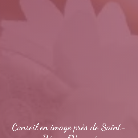
Conseil en image près de Saint-