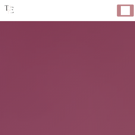
Panneau de gestion des cookies