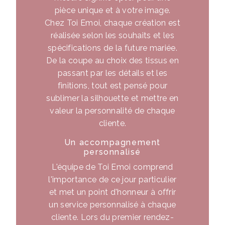
pièce unique et à votre image.
Chez Toi Emoi, chaque création est
réalisée selon les souhaits et les
spécifications de la future mariée.
De la coupe au choix des tissus en
passant par les détails et les
finitions, tout est pensé pour
sublimer la silhouette et mettre en
valeur la personnalité de chaque
cliente.
Un accompagnement
personnalisé
L'équipe de Toi Emoi comprend
l'importance de ce jour particulier
et met un point d'honneur à offrir
un service personnalisé à chaque
cliente. Lors du premier rendez-