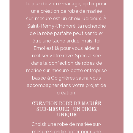
le jour de votre mariage, opter pour
une création de robe de mariée
sur-mesure est un choix judicieux. À
Saint-Rémy-l'Honoré, la recherche
de la robe parfaite peut sembler
être une tâche ardue, mais Toi
Emoi est là pour vous aider à
réaliser votre rêve. Spécialisée
dans la confection de robes de
mariée sur-mesure, cette entreprise
basée à Coignières saura vous
accompagner dans votre projet de
création.
CRÉATION ROBE DE MARIÉE
SUR-MESURE : UN CHOIX
UNIQUE
Choisir une robe de mariée sur-
mesure signifie opter pour une