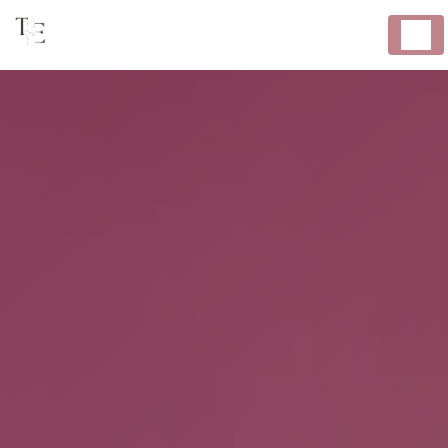
Panneau de gestion des cookies