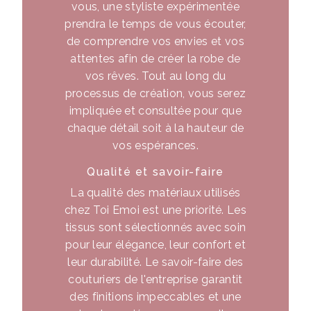
vous, une styliste expérimentée
prendra le temps de vous écouter,
de comprendre vos envies et vos
attentes afin de créer la robe de
vos rêves. Tout au long du
processus de création, vous serez
impliquée et consultée pour que
chaque détail soit à la hauteur de
vos espérances.
Qualité et savoir-faire
La qualité des matériaux utilisés
chez Toi Emoi est une priorité. Les
tissus sont sélectionnés avec soin
pour leur élégance, leur confort et
leur durabilité. Le savoir-faire des
couturiers de l'entreprise garantit
des finitions impeccables et une