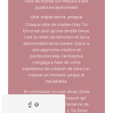
robe de mariée sur-mesure d'une
qualité exceptionnelle.
Une expérience unique
Chaque robe de mariée chez Toi
Emoi est plus qu'une simple tenue,
c'est le reflet de l'émotion et de la
personnalité de la mariée. Grâce à
une approche créative et
professionnelle, l'entreprise
s'engage à faire de votre
expérience de création de robe sur-
mesure un moment unique et
inoubliable.
En conclusion, si vous rêvez d'une
robe de mariée sur-mesure qui
saura capturer toute l'essence de
votre bonheur le jour J, Toi Emoi